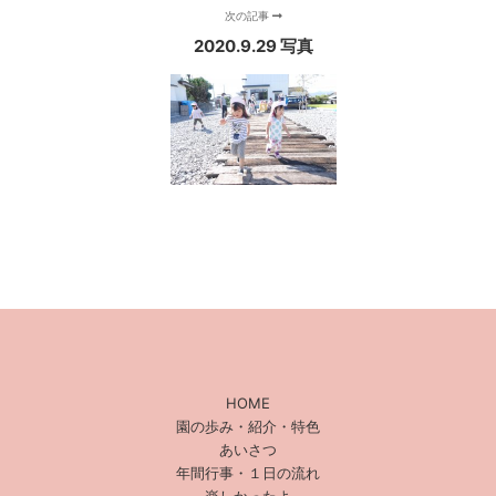
次の記事
2020.9.29 写真
HOME
園の歩み・紹介・特色
あいさつ
年間行事・１日の流れ