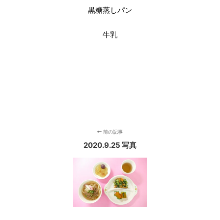
黒糖蒸しパン
牛乳
前の記事
2020.9.25 写真