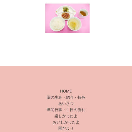
HOME
園の歩み・紹介・特色
あいさつ
年間行事・１日の流れ
楽しかったよ
おいしかったよ
園だより