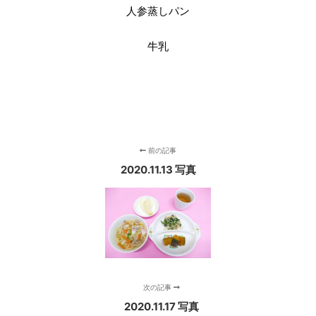
人参蒸しパン
牛乳
前の記事
2020.11.13 写真
次の記事
2020.11.17 写真