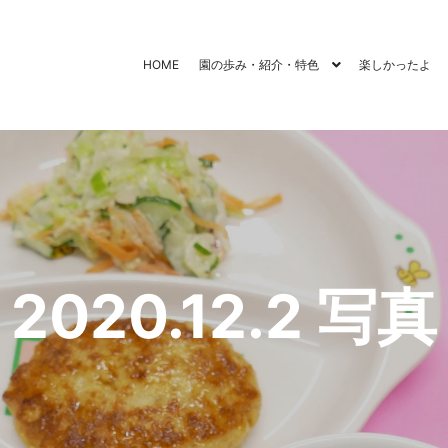
HOME
園の歩み・紹介・特色
楽しかったよ
2020.12.2 写真