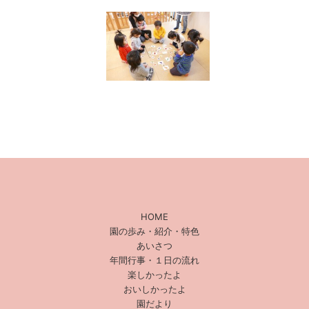
HOME
園の歩み・紹介・特色
あいさつ
年間行事・１日の流れ
楽しかったよ
おいしかったよ
園だより