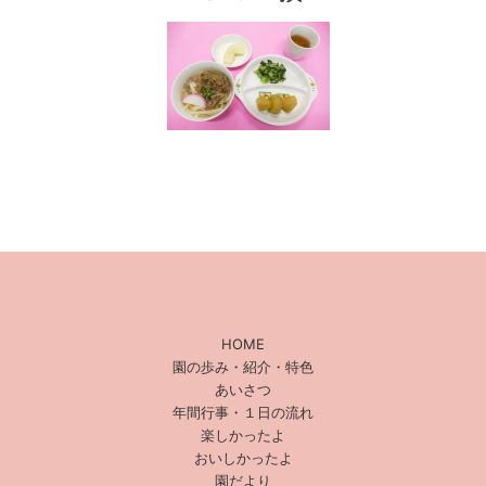
HOME
園の歩み・紹介・特色
あいさつ
年間行事・１日の流れ
楽しかったよ
おいしかったよ
園だより