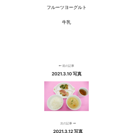
フルーツヨーグルト
牛乳
前の記事
2021.3.10 写真
次の記事
2021.3.12 写真