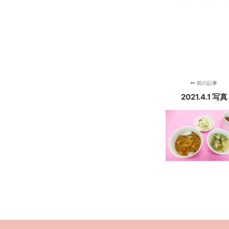
前の記事
2021.4.1 写真