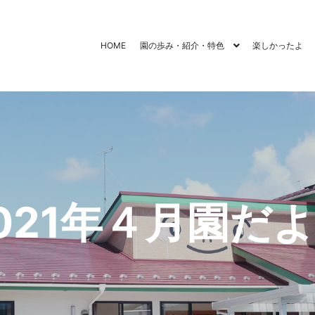
HOME
園の歩み・紹介・特色
楽しかったよ
021年４月園だ