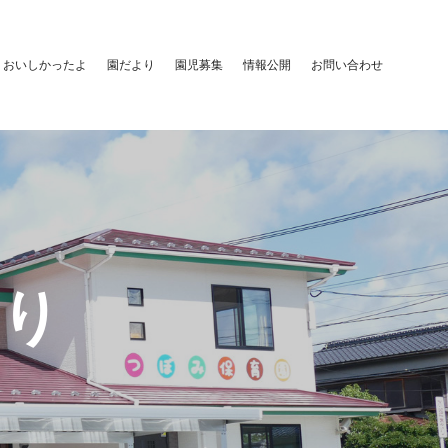
おいしかったよ
園だより
園児募集
情報公開
お問い合わせ
より