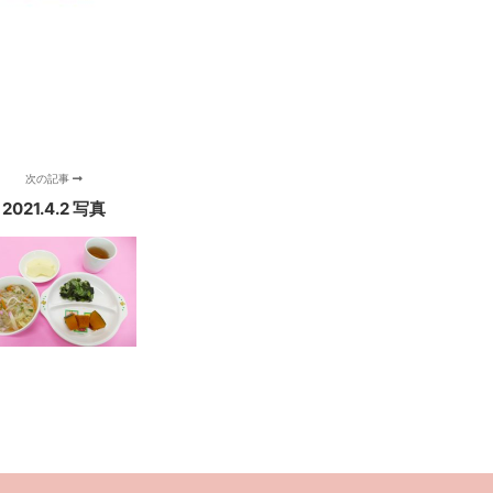
次の記事
2021.4.2 写真