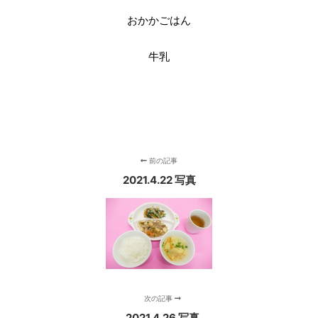
おかかごはん
牛乳
前の記事
2021.4.22 写真
次の記事
2021.4.26 写真