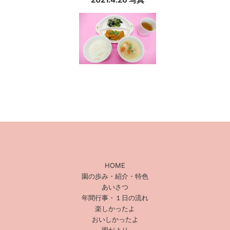
HOME
園の歩み・紹介・特色
あいさつ
年間行事・１日の流れ
楽しかったよ
おいしかったよ