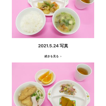
2021.5.24 写真
続きを見る