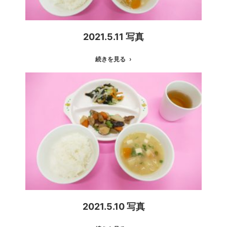
2021.5.11 写真
続きを見る
2021.5.10 写真