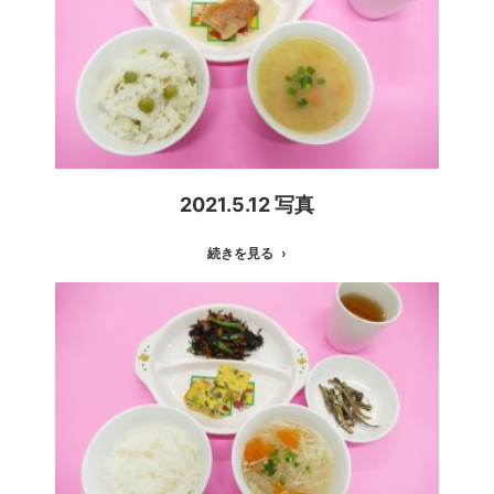
2021.5.12 写真
続きを見る