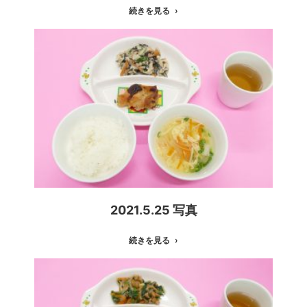
続きを見る
2021.5.25 写真
続きを見る