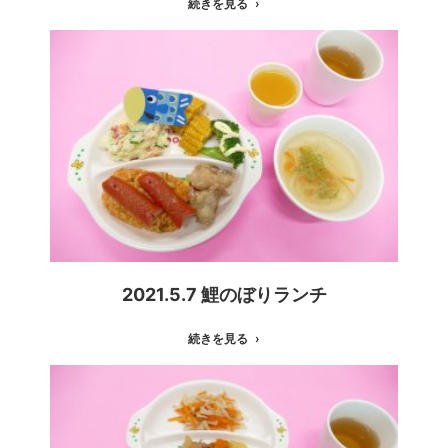
続きを見る
2021.5.7 鯉のぼりランチ
続きを見る