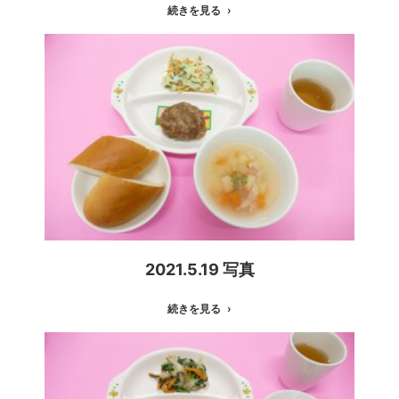
続きを見る
2021.5.19 写真
続きを見る