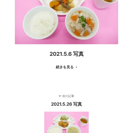
2021.5.6 写真
続きを見る
前の記事
2021.5.26 写真