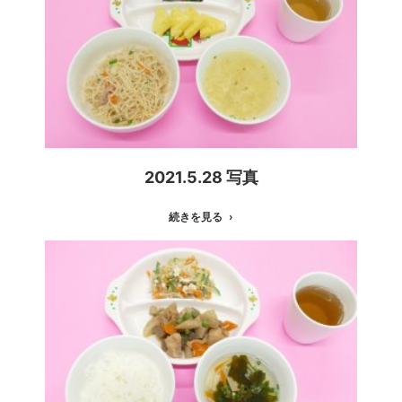
2021.5.28 写真
続きを見る