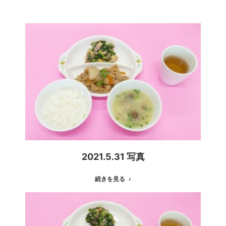
2021.5.31 写真
続きを見る