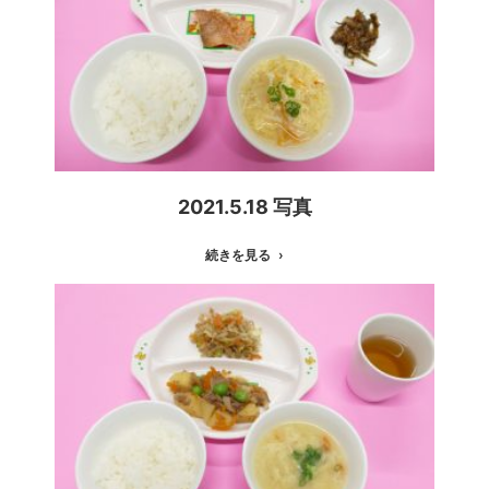
2021.5.18 写真
続きを見る