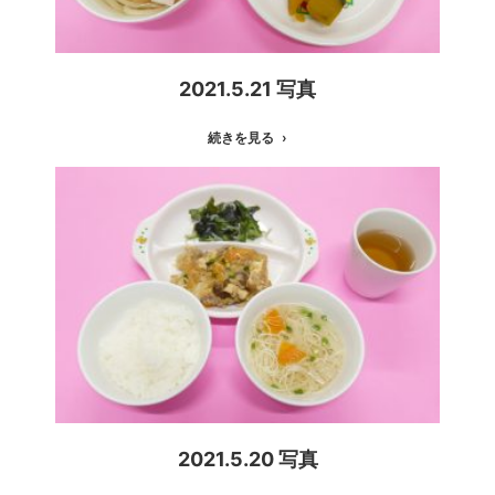
2021.5.21 写真
続きを見る
2021.5.20 写真