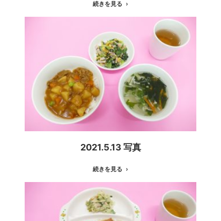
続きを見る
2021.5.13 写真
続きを見る