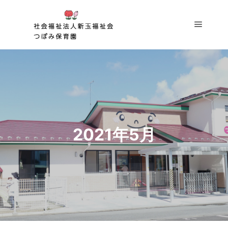
2021年5月