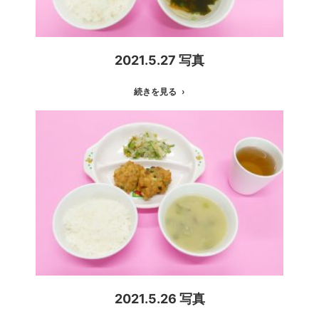
2021.5.27 写真
続きを見る
2021.5.26 写真