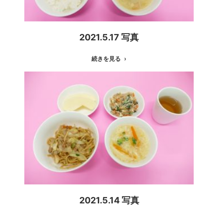
2021.5.17 写真
続きを見る
2021.5.14 写真