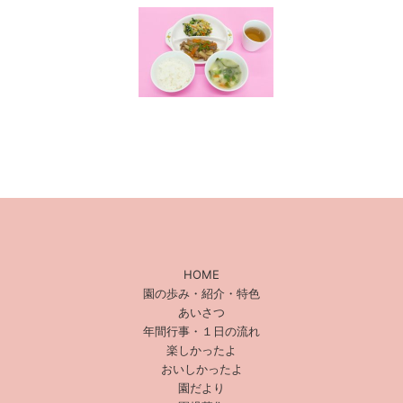
HOME
園の歩み・紹介・特色
あいさつ
年間行事・１日の流れ
楽しかったよ
おいしかったよ
園だより