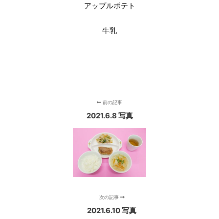
アップルポテト
牛乳
前の記事
2021.6.8 写真
次の記事
2021.6.10 写真