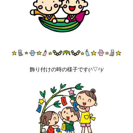
飾り付けの時の様子です(^▽^)/