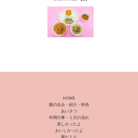
HOME
園の歩み・紹介・特色
あいさつ
年間行事・１日の流れ
楽しかったよ
おいしかったよ
園だより