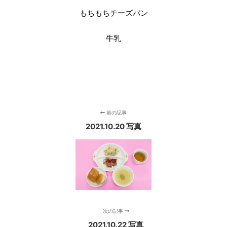
もちもちチーズパン
牛乳
前の記事
2021.10.20 写真
次の記事
2021.10.22 写真