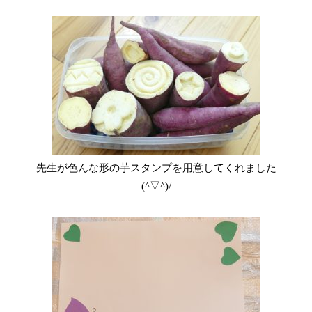
先生が色んな形の芋スタンプを用意してくれました
(^▽^)/