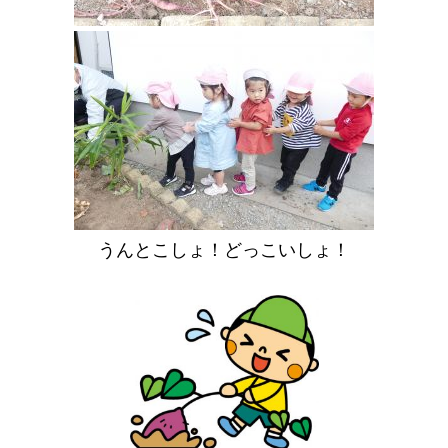
うんとこしょ！どっこいしょ！