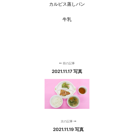
カルピス蒸しパン
牛乳
前の記事
2021.11.17 写真
次の記事
2021.11.19 写真