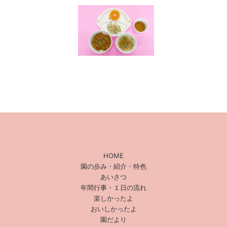
HOME
園の歩み・紹介・特色
あいさつ
年間行事・１日の流れ
楽しかったよ
おいしかったよ
園だより