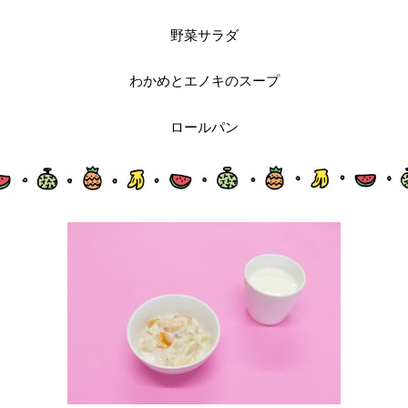
野菜サラダ
わかめとエノキのスープ
ロールパン