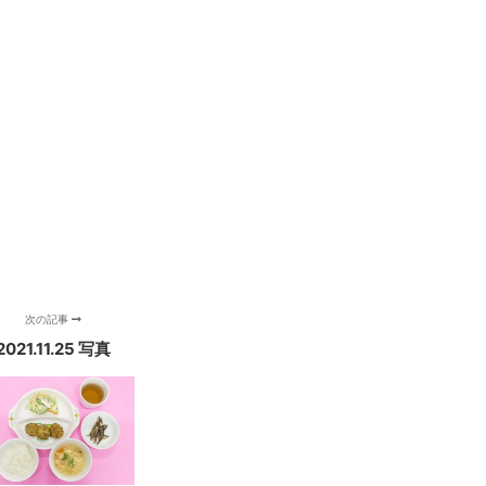
次の記事
2021.11.25 写真