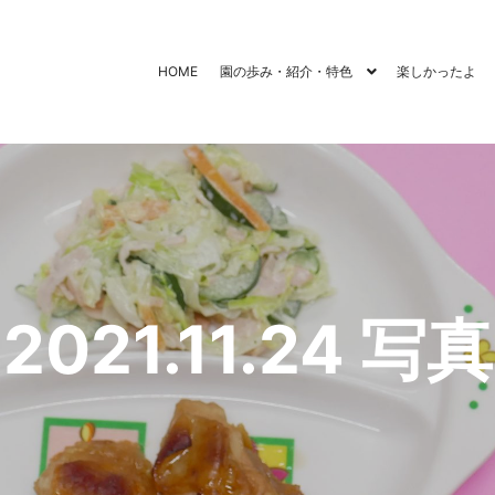
HOME
園の歩み・紹介・特色
楽しかったよ
2021.11.24 写真