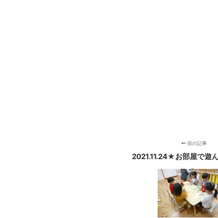
前の記事
2021.11.24★お部屋で遊ん