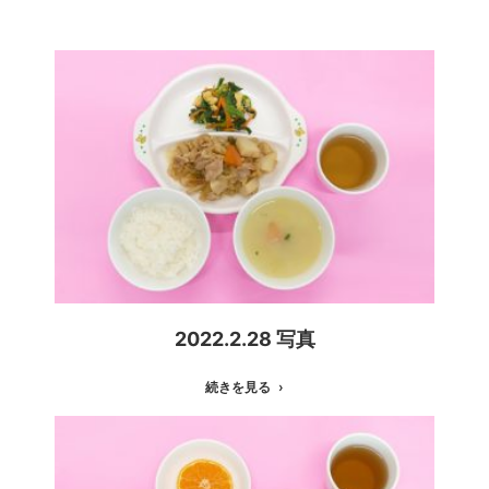
2022.2.28 写真
続きを見る