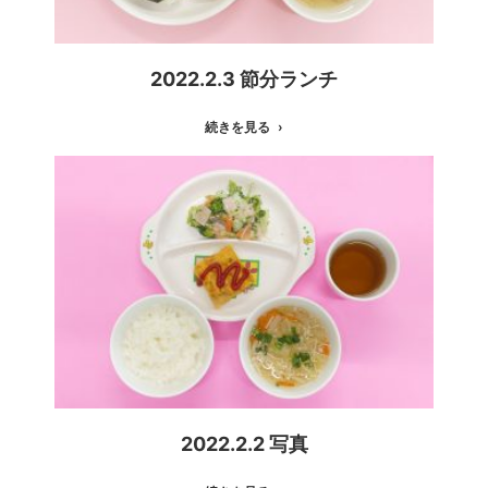
2022.2.3 節分ランチ
続きを見る
2022.2.2 写真