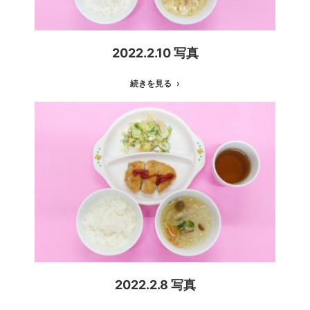
2022.2.10 写真
続きを見る
2022.2.8 写真