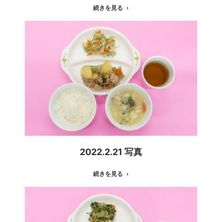
続きを見る
2022.2.21 写真
続きを見る