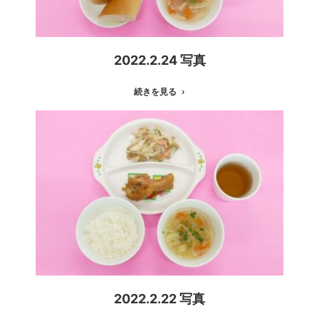
2022.2.24 写真
続きを見る
2022.2.22 写真