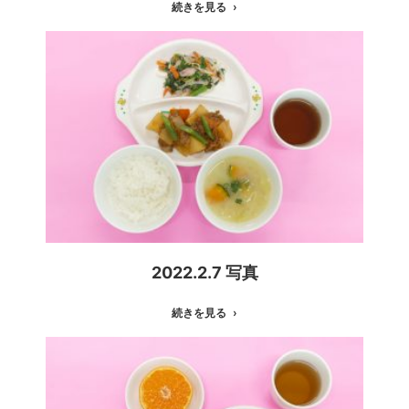
続きを見る
2022.2.7 写真
続きを見る