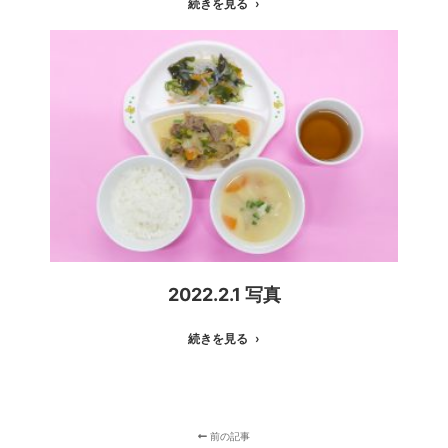
続きを見る
2022.2.1 写真
続きを見る
前の記事