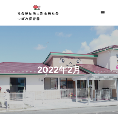
2022年2月