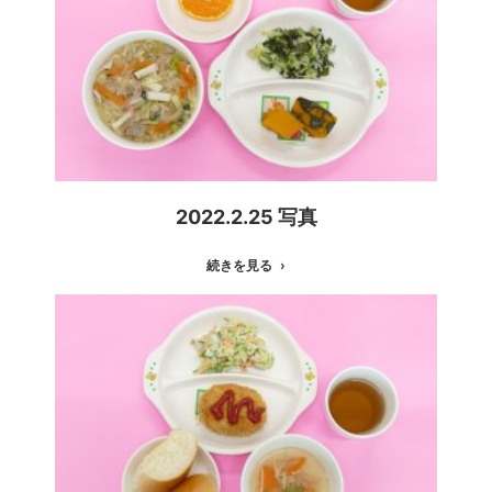
2022.2.25 写真
続きを見る