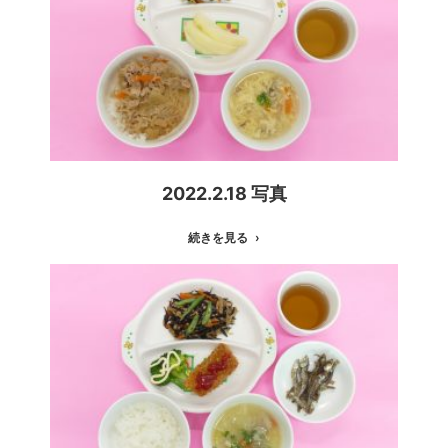
2022.2.18 写真
続きを見る