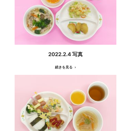
2022.2.4 写真
続きを見る