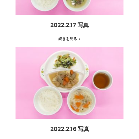
2022.2.17 写真
続きを見る
2022.2.16 写真