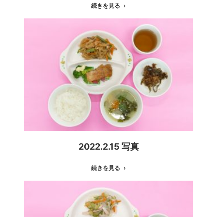
続きを見る
2022.2.15 写真
続きを見る