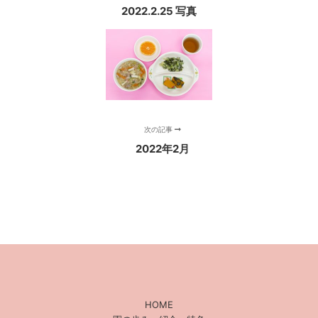
2022.2.25 写真
次の記事
2022年2月
HOME