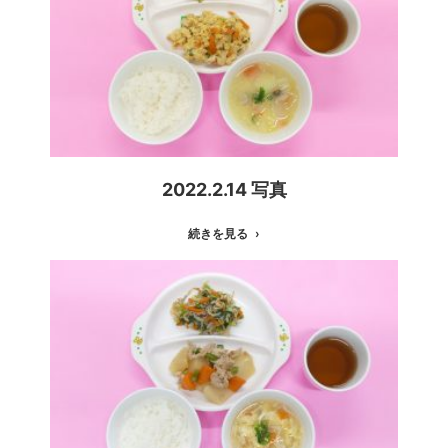
2022.2.14 写真
続きを見る