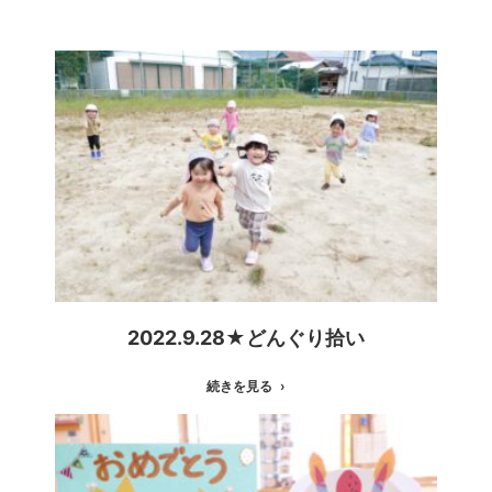
2022.9.28★どんぐり拾い
続きを見る