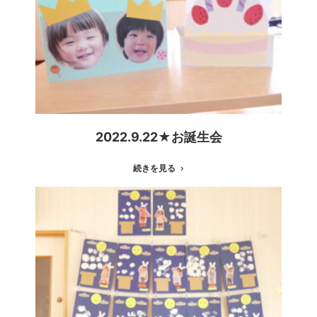
2022.9.22★お誕生会
続きを見る