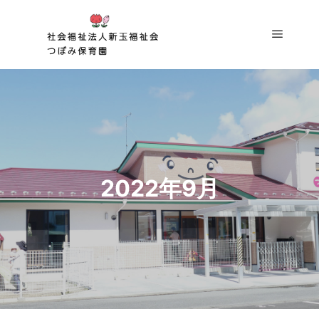
2022年9月