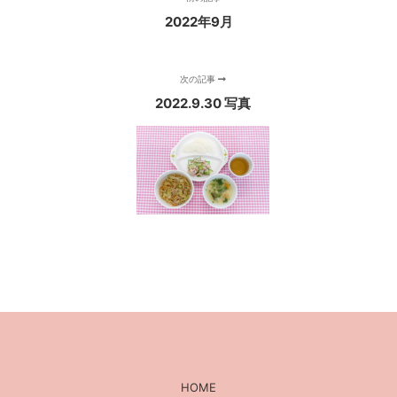
2022年9月
次の記事
2022.9.30 写真
HOME