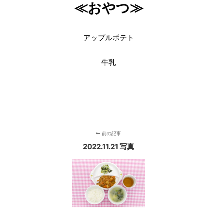
≪おやつ≫
アップルポテト
牛乳
前の記事
2022.11.21 写真