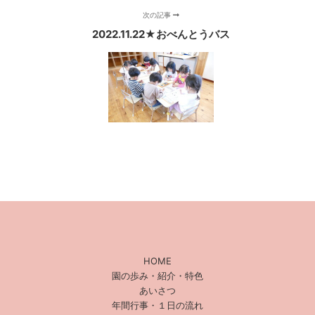
次の記事
2022.11.22★おべんとうバス
HOME
園の歩み・紹介・特色
あいさつ
年間行事・１日の流れ