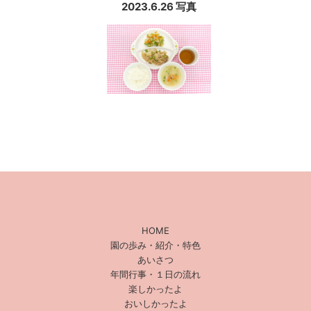
2023.6.26 写真
HOME
園の歩み・紹介・特色
あいさつ
年間行事・１日の流れ
楽しかったよ
おいしかったよ