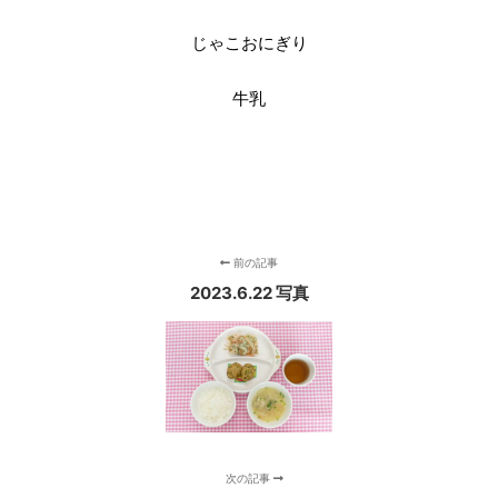
じゃこおにぎり
牛乳
前の記事
2023.6.22 写真
次の記事