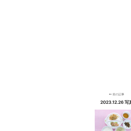
前の記事
2023.12.26 写