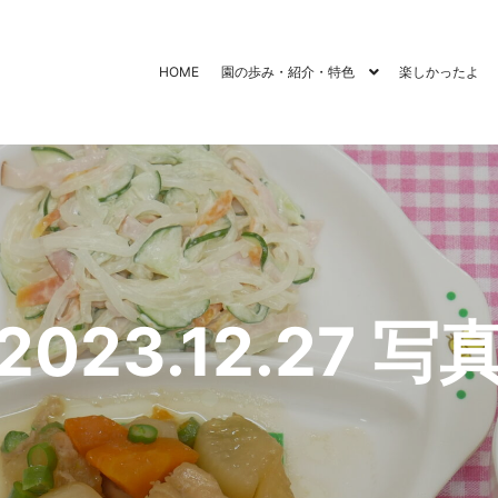
HOME
園の歩み・紹介・特色
楽しかったよ
2023.12.27 写