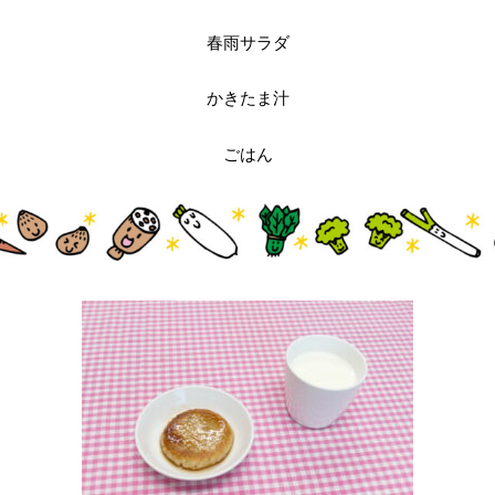
春雨サラダ
かきたま汁
ごはん