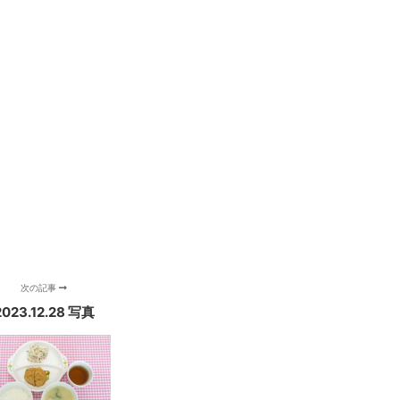
次の記事
2023.12.28 写真