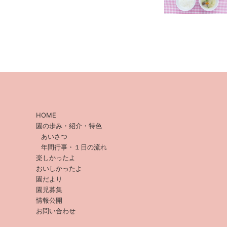
HOME
園の歩み・紹介・特色
あいさつ
年間行事・１日の流れ
楽しかったよ
おいしかったよ
園だより
園児募集
情報公開
お問い合わせ