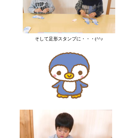
そして足形スタンプに・・・(^^♪