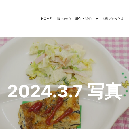
HOME
園の歩み・紹介・特色
楽しかったよ
2024.3.7 写真