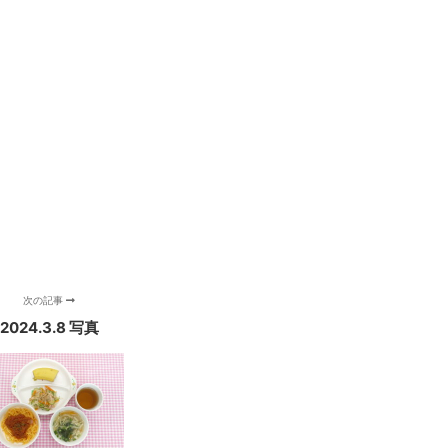
次の記事
2024.3.8 写真