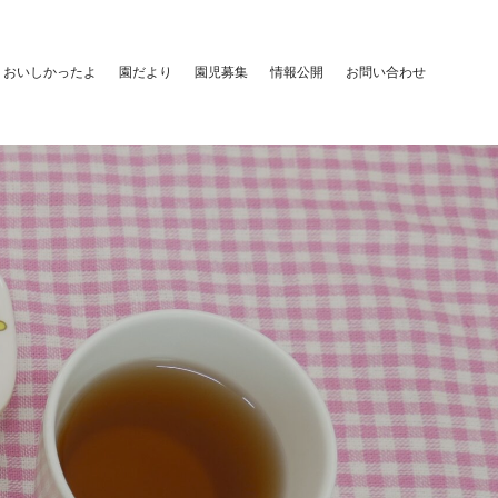
おいしかったよ
園だより
園児募集
情報公開
お問い合わせ