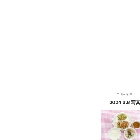
前の記事
2024.3.6 写