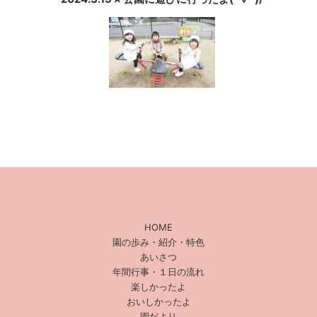
HOME
園の歩み・紹介・特色
あいさつ
年間行事・１日の流れ
楽しかったよ
おいしかったよ
園だより