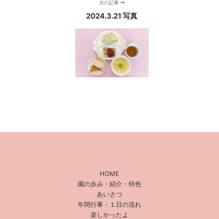
次の記事
2024.3.21 写真
HOME
園の歩み・紹介・特色
あいさつ
年間行事・１日の流れ
楽しかったよ