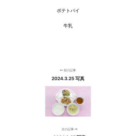
ポテトパイ
牛乳
前の記事
2024.3.25 写真
次の記事