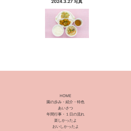
2024.3.27 写真
HOME
園の歩み・紹介・特色
あいさつ
年間行事・１日の流れ
楽しかったよ
おいしかったよ