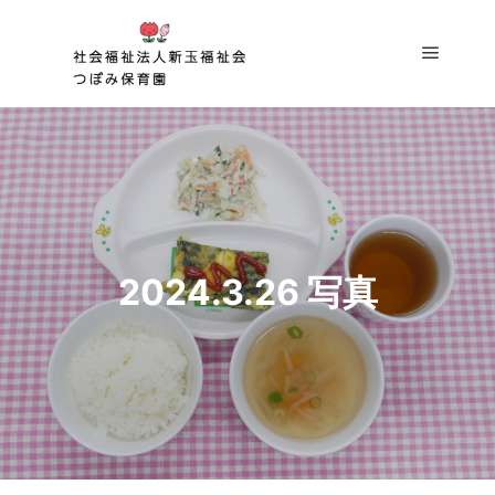
メイン
2024.3.26 写真