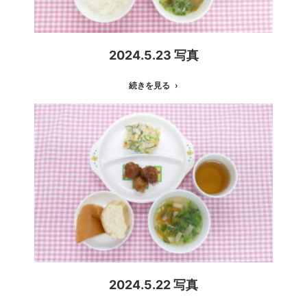
2024.5.23 写真
続きを見る
2024.5.22 写真