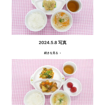
2024.5.8 写真
続きを見る