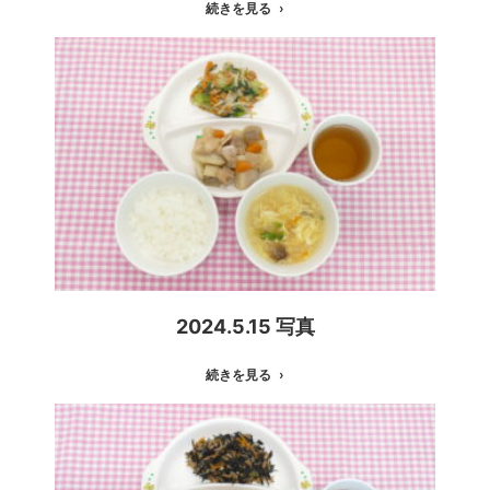
続きを見る
2024.5.15 写真
続きを見る