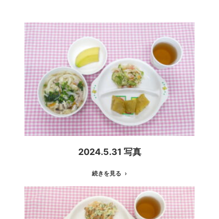
2024.5.31 写真
続きを見る