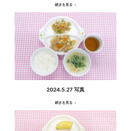
続きを見る
2024.5.27 写真
続きを見る