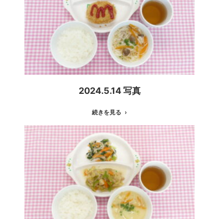
2024.5.14 写真
続きを見る