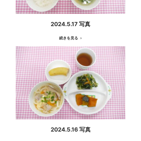
2024.5.17 写真
続きを見る
2024.5.16 写真