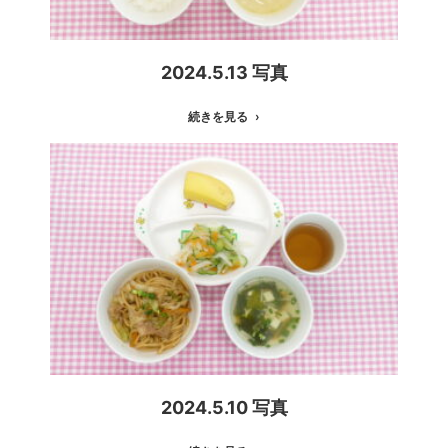
2024.5.13 写真
続きを見る
2024.5.10 写真