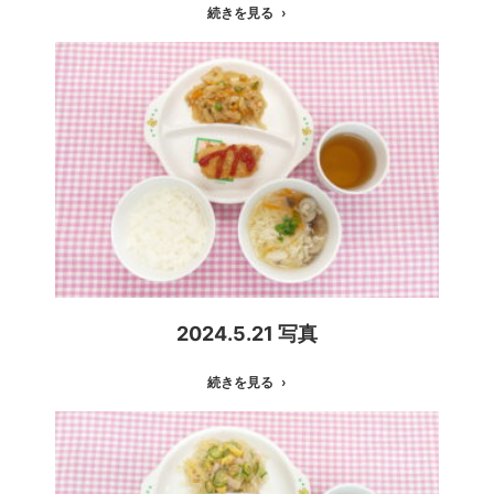
続きを見る
2024.5.21 写真
続きを見る