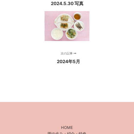
2024.5.30 写真
次の記事
2024年5月
HOME
園の歩み・紹介・特色