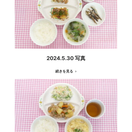
2024.5.30 写真
続きを見る