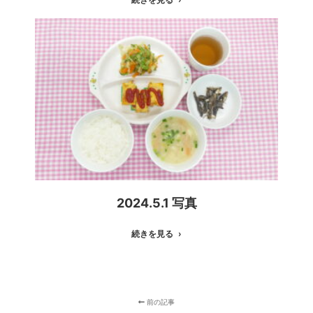
2024.5.1 写真
続きを見る
前の記事