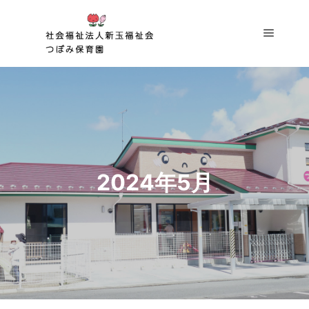
2024年5月