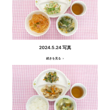
2024.5.24 写真
続きを見る