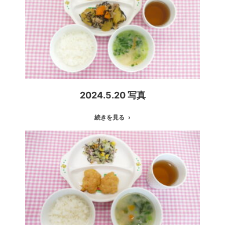
2024.5.20 写真
続きを見る