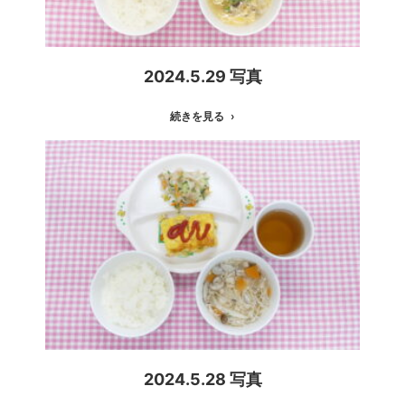
2024.5.29 写真
続きを見る
2024.5.28 写真