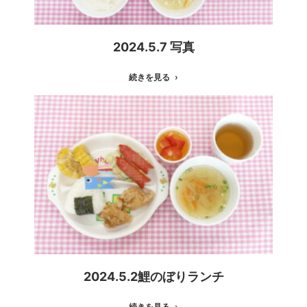
2024.5.7 写真
続きを見る
2024.5.2鯉のぼりランチ
続きを見る