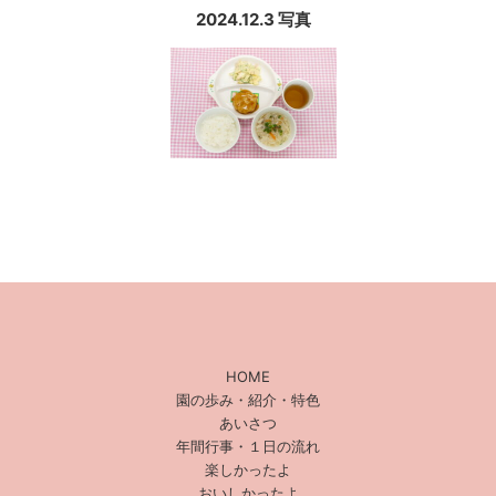
2024.12.3 写真
HOME
園の歩み・紹介・特色
あいさつ
年間行事・１日の流れ
楽しかったよ
おいしかったよ