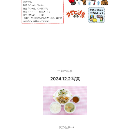
前の記事
2024.12.2 写真
次の記事