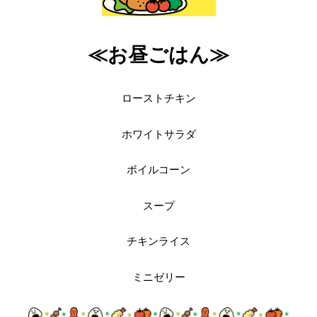
≪お昼ごはん≫
ローストチキン
ホワイトサラダ
ボイルコーン
スープ
チキンライス
ミニゼリー