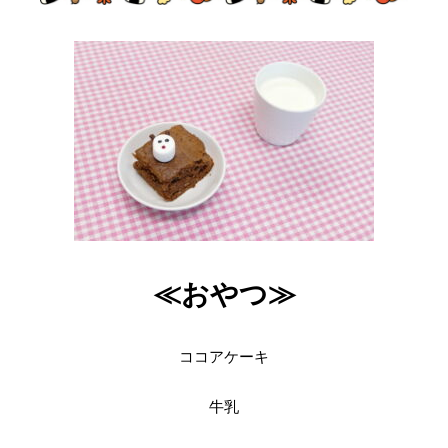
≪おやつ≫
ココアケーキ
牛乳