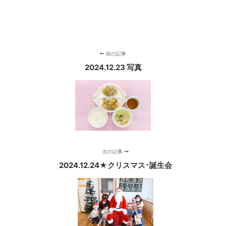
前の記事
2024.12.23 写真
次の記事
2024.12.24★クリスマス･誕生会