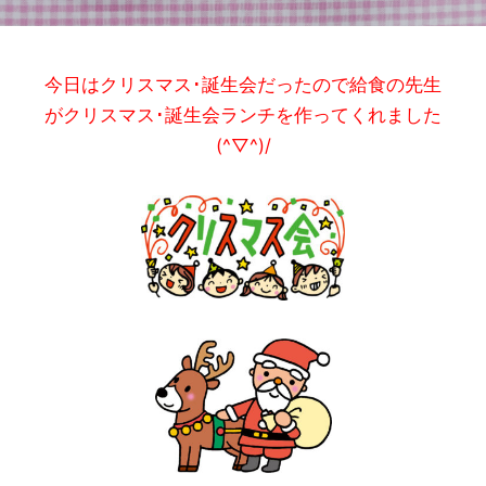
今日はクリスマス･誕生会だったので給食の先生
がクリスマス･誕生会ランチを作ってくれました
(^▽^)/