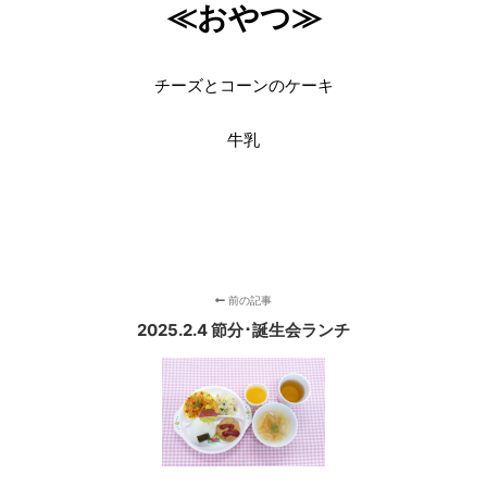
≪おやつ≫
チーズとコーンのケーキ
牛乳
前の記事
2025.2.4 節分･誕生会ランチ