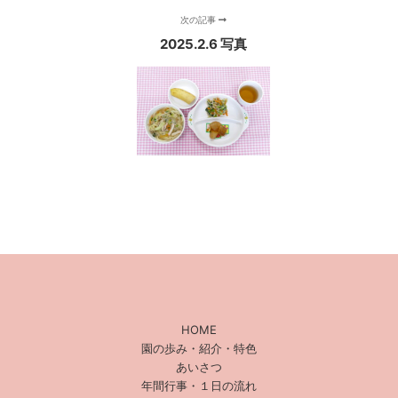
次の記事
2025.2.6 写真
HOME
園の歩み・紹介・特色
あいさつ
年間行事・１日の流れ