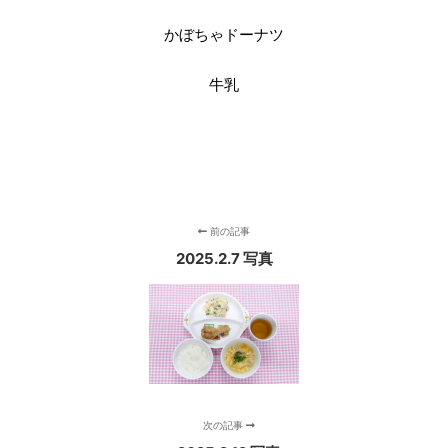
かぼちゃドーナツ
牛乳
前の記事
2025.2.7 写真
次の記事