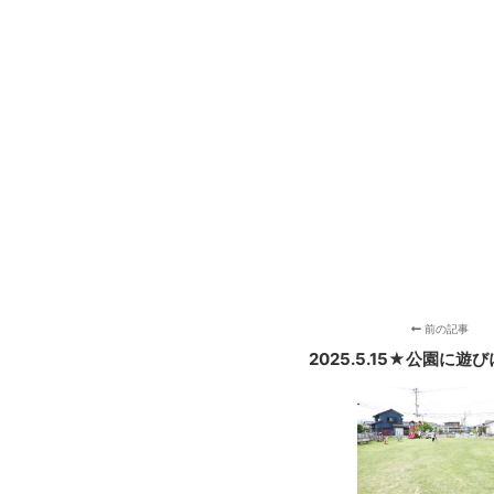
前の記事
2025.5.15★公園に遊