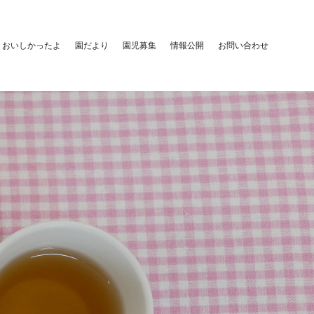
おいしかったよ
園だより
園児募集
情報公開
お問い合わせ