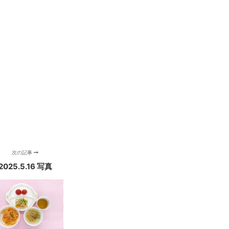
次の記事
2025.5.16 写真