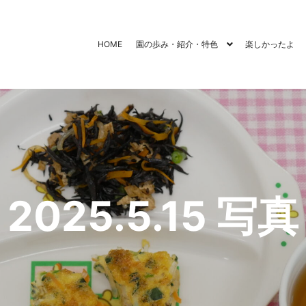
HOME
園の歩み・紹介・特色
楽しかったよ
2025.5.15 写真