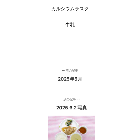
カルシウムラスク
牛乳
前の記事
2025年5月
次の記事
2025.6.2 写真