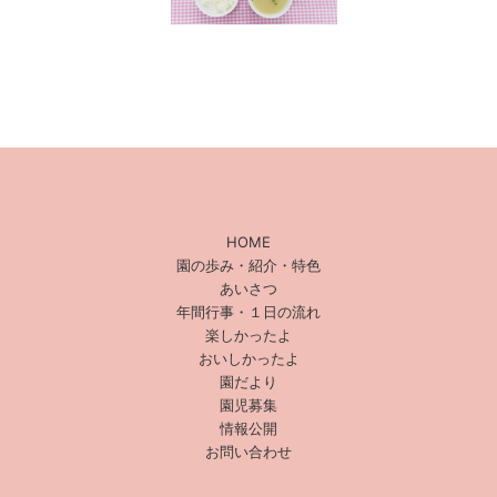
HOME
園の歩み・紹介・特色
あいさつ
年間行事・１日の流れ
楽しかったよ
おいしかったよ
園だより
園児募集
情報公開
お問い合わせ