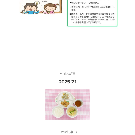
前の記事
2025.7.1
次の記事