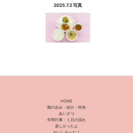
2025.7.2 写真
HOME
園の歩み・紹介・特色
あいさつ
年間行事・１日の流れ
楽しかったよ
おいしかったよ