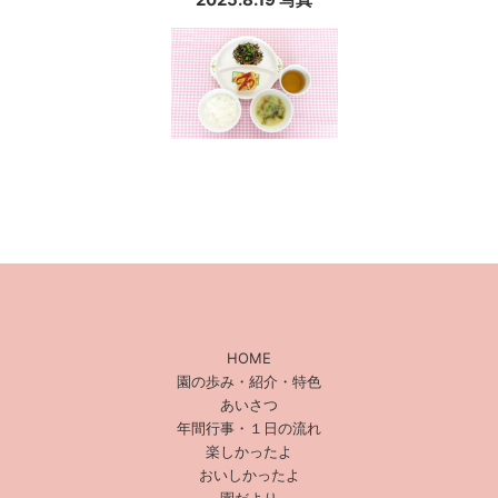
HOME
園の歩み・紹介・特色
あいさつ
年間行事・１日の流れ
楽しかったよ
おいしかったよ