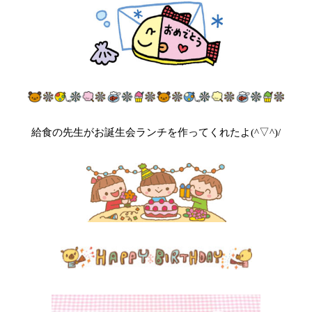
給食の先生がお誕生会ランチを作ってくれたよ(^▽^)/