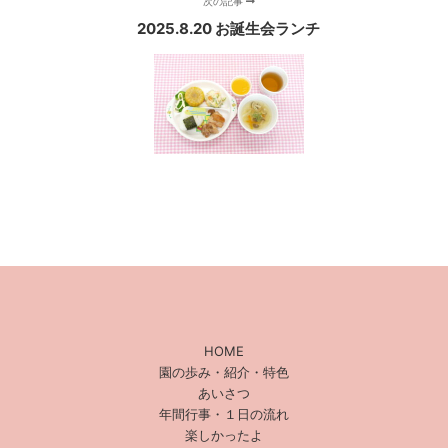
次の記事
2025.8.20 お誕生会ランチ
HOME
園の歩み・紹介・特色
あいさつ
年間行事・１日の流れ
楽しかったよ