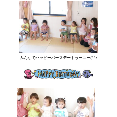
みんなでハッピーバースデートゥーユー(^^♪