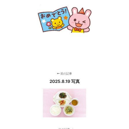
前の記事
2025.8.19 写真