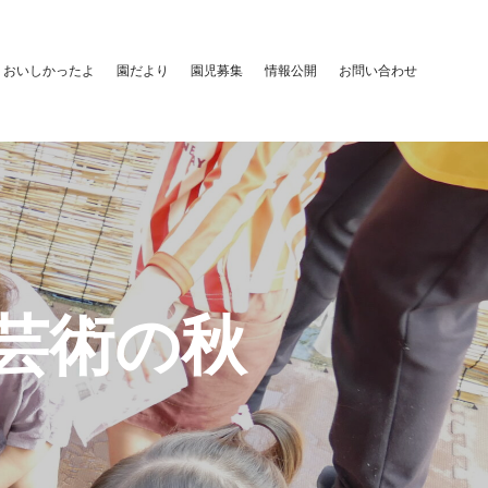
おいしかったよ
園だより
園児募集
情報公開
お問い合わせ
/芸術の秋