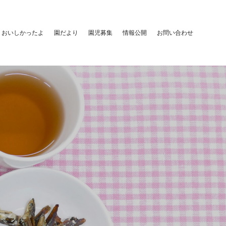
おいしかったよ
園だより
園児募集
情報公開
お問い合わせ