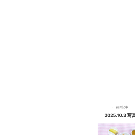
前の記事
2025.10.3 写