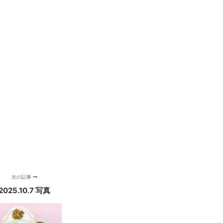
次の記事
2025.10.7 写真