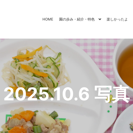
HOME
園の歩み・紹介・特色
楽しかったよ
2025.10.6 写真