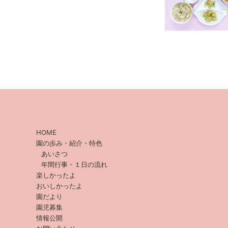
HOME
園の歩み・紹介・特色
あいさつ
年間行事・１日の流れ
楽しかったよ
おいしかったよ
園だより
園児募集
情報公開