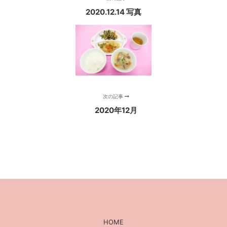
2020.12.14 写真
次の記事
2020年12月
HOME