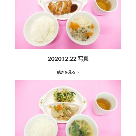
2020.12.22 写真
続きを見る