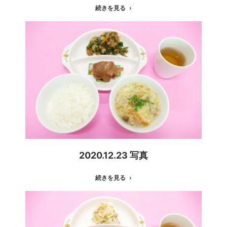
続きを見る
2020.12.23 写真
続きを見る