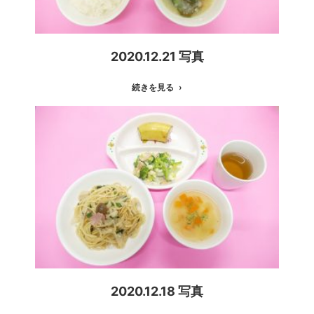
2020.12.21 写真
続きを見る
2020.12.18 写真