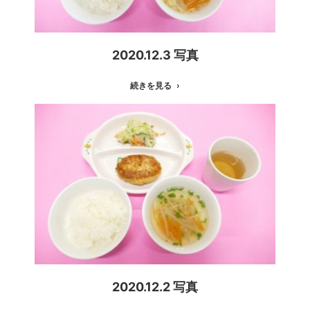
2020.12.3 写真
続きを見る
2020.12.2 写真