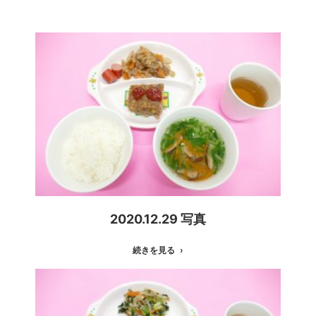
2020.12.29 写真
続きを見る