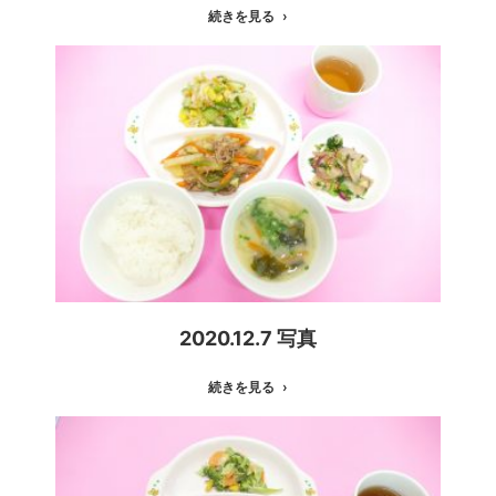
続きを見る
2020.12.7 写真
続きを見る