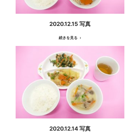
2020.12.15 写真
続きを見る
2020.12.14 写真