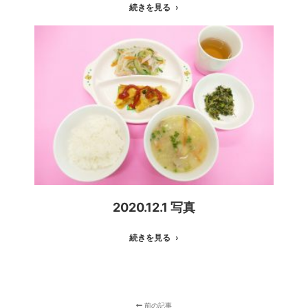
続きを見る
2020.12.1 写真
続きを見る
前の記事