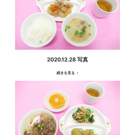
2020.12.28 写真
続きを見る