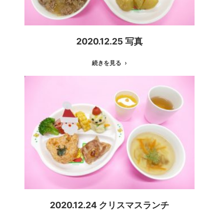
2020.12.25 写真
続きを見る
2020.12.24 クリスマスランチ