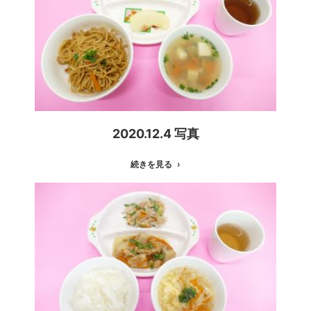
2020.12.4 写真
続きを見る