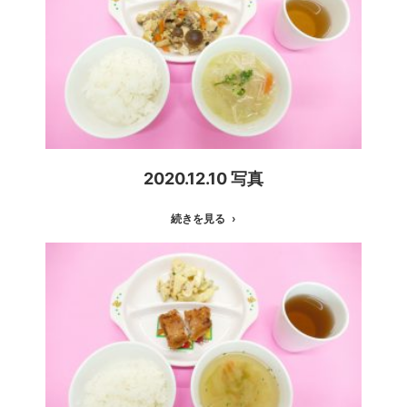
2020.12.10 写真
続きを見る