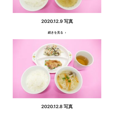
2020.12.9 写真
続きを見る
2020.12.8 写真