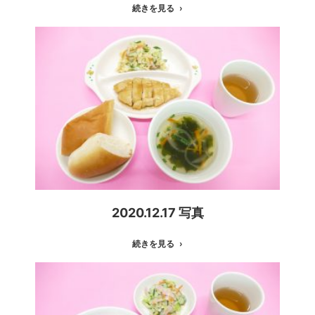
続きを見る
2020.12.17 写真
続きを見る