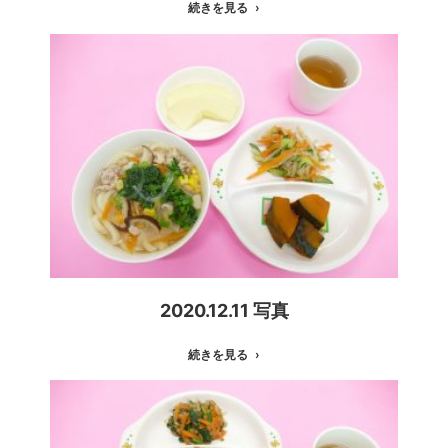
続きを見る
2020.12.11 写真
続きを見る