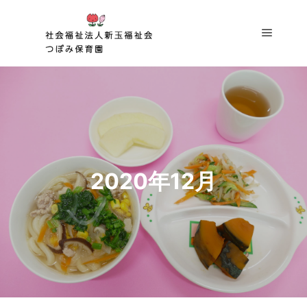
2020年12月