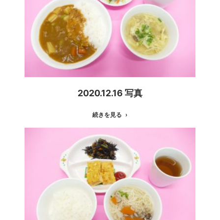
2020.12.16 写真
続きを見る