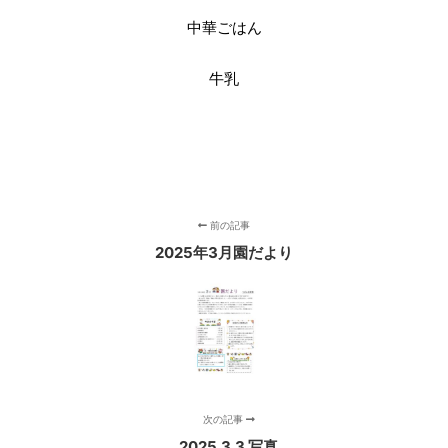
中華ごはん
牛乳
前の記事
2025年3月園だより
次の記事
2025.3.3 写真