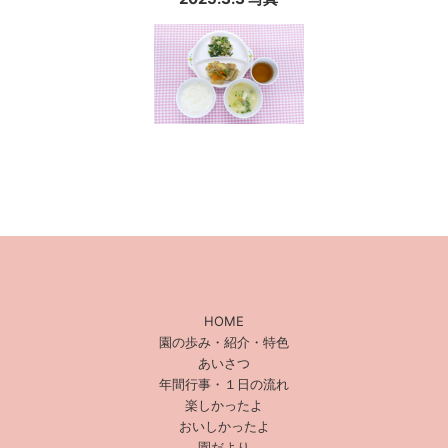
HOME
園の歩み・紹介・特色
あいさつ
年間行事・１日の流れ
楽しかったよ
おいしかったよ
園だより