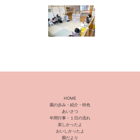
HOME
園の歩み・紹介・特色
あいさつ
年間行事・１日の流れ
楽しかったよ
おいしかったよ
園だより