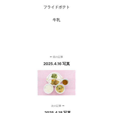
フライドポテト
牛乳
前の記事
2025.4.16 写真
次の記事
2025.4.18 写真