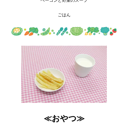
ベーコンと野菜のスープ
ごはん
≪おやつ≫