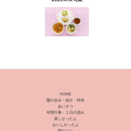
HOME
園の歩み・紹介・特色
あいさつ
年間行事・１日の流れ
楽しかったよ
おいしかったよ
園だより