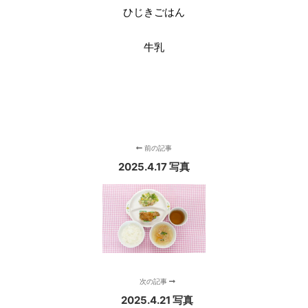
ひじきごはん
牛乳
前の記事
2025.4.17 写真
次の記事
2025.4.21 写真