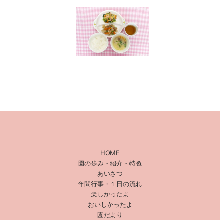
HOME
園の歩み・紹介・特色
あいさつ
年間行事・１日の流れ
楽しかったよ
おいしかったよ
園だより