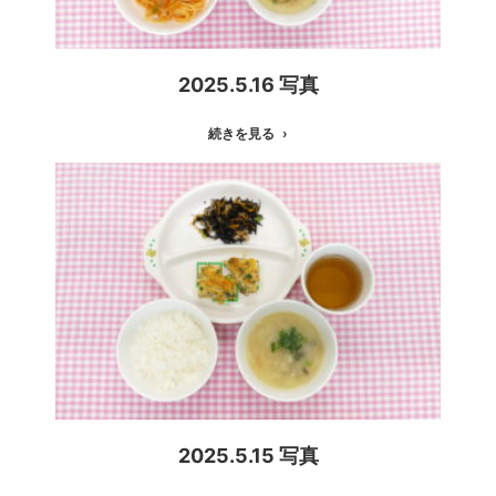
2025.5.16 写真
続きを見る
2025.5.15 写真