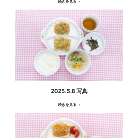
続きを見る
2025.5.8 写真
続きを見る