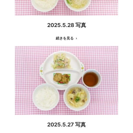
2025.5.28 写真
続きを見る
2025.5.27 写真