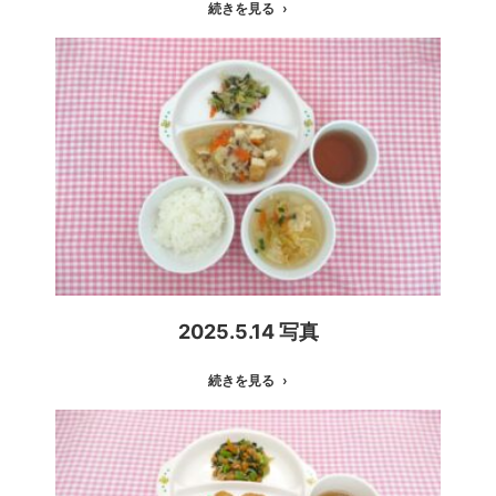
続きを見る
2025.5.14 写真
続きを見る