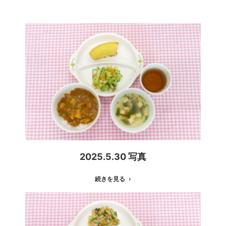
2025.5.30 写真
続きを見る