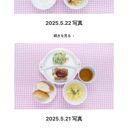
2025.5.22 写真
続きを見る
2025.5.21 写真