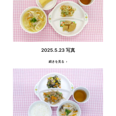
2025.5.23 写真
続きを見る