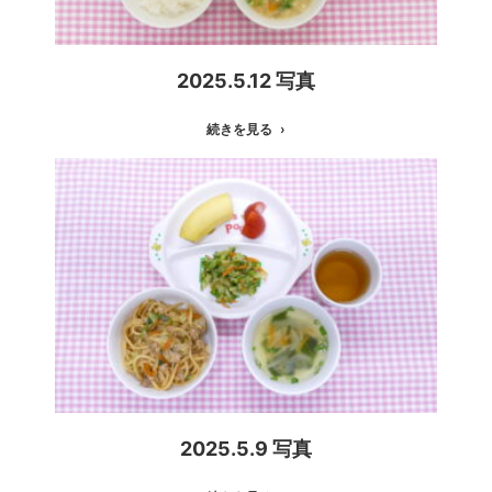
2025.5.12 写真
続きを見る
2025.5.9 写真