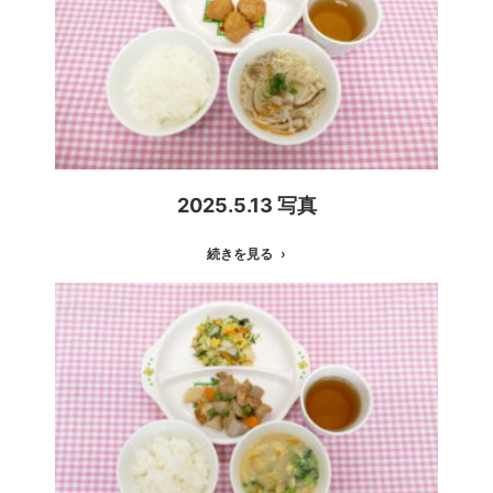
2025.5.13 写真
続きを見る