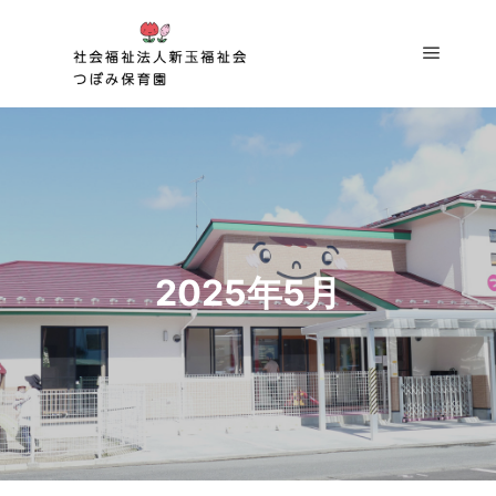
2025年5月