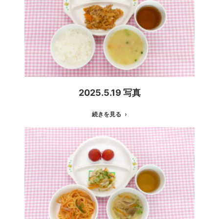
2025.5.19 写真
続きを見る