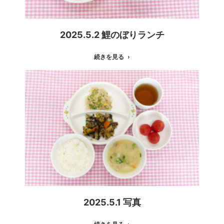
2025.5.2 鯉のぼりランチ
続きを見る
2025.5.1 写真