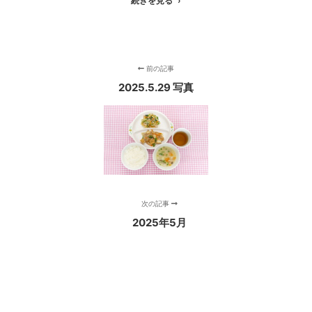
続きを見る
前の記事
2025.5.29 写真
次の記事
2025年5月