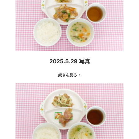
2025.5.29 写真
続きを見る