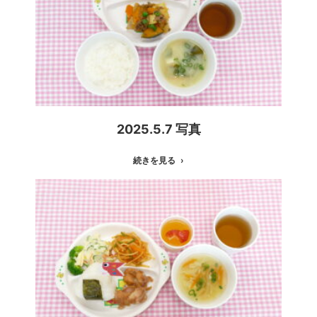
2025.5.7 写真
続きを見る