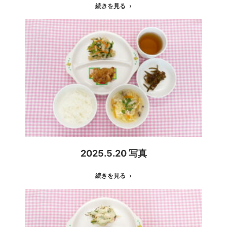
続きを見る
2025.5.20 写真
続きを見る