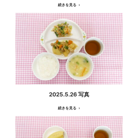
続きを見る
2025.5.26 写真
続きを見る